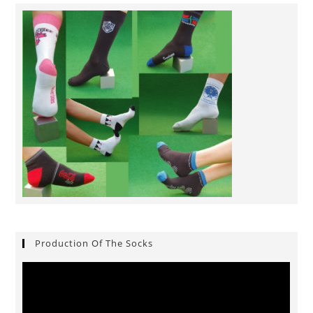
Production Of The Socks